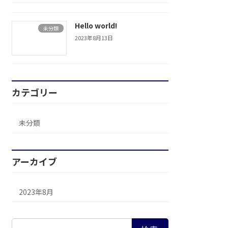
Hello world!
未分類
2023年8月13日
カテゴリー
未分類
アーカイブ
2023年8月
検