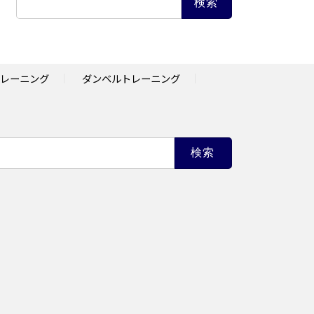
索:
レーニング
ダンベルトレーニング