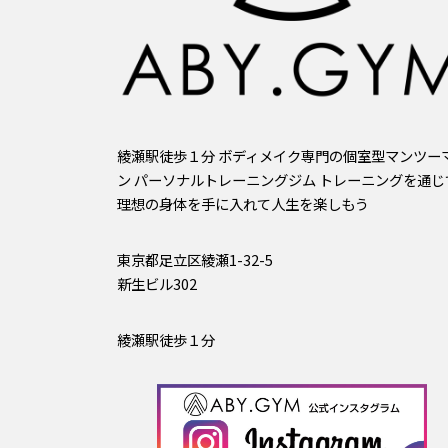
綾瀬駅徒歩１分 ボディメイク専門の個室型マンツー
ン パーソナルトレーニングジム トレーニングを通じ
理想の身体を手に入れて人生を楽しもう
東京都足立区綾瀬1-32-5
新生ビル302
綾瀬駅徒歩１分