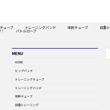
チューブ
トレーニングバンド
体幹チューブ
自重ト
け！
バトルロープ
検
MENU
索:
HOME
ヒップバンド
トレーニングチューブ
トレーニングバンド
体幹チューブ
自重トレーニング