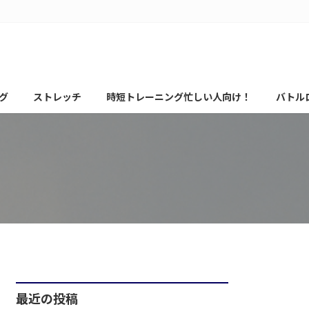
グ
ストレッチ
時短トレーニング忙しい人向け！
バトル
最近の投稿